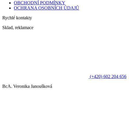
OBCHODNÍ PODMÍNKY
OCHRANA OSOBNÍCH ÚDAJŮ
Rychlé kontakty
Sklad, reklamace
(+420) 602 204 656
BcA. Veronika Janoušková