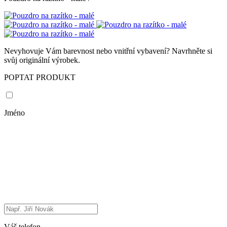
Nevyhovuje Vám barevnost nebo vnitřní vybavení? Navrhněte si
svůj originální výrobek.
POPTAT PRODUKT
Jméno
Váš telefon