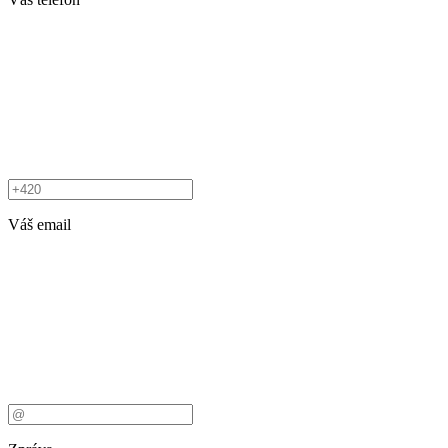
Váš email