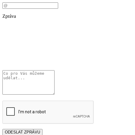
Zpráva