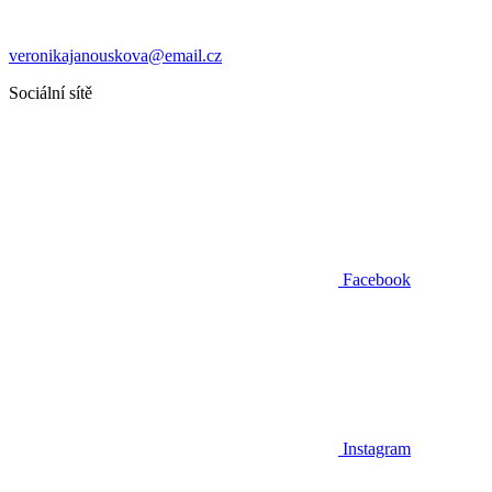
veronikajanouskova@email.cz
Sociální sítě
Facebook
Instagram