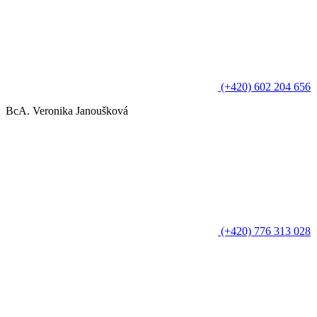
(+420) 602 204 656
BcA. Veronika Janoušková
(+420) 776 313 028