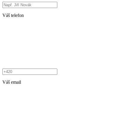
Váš telefon
Váš email