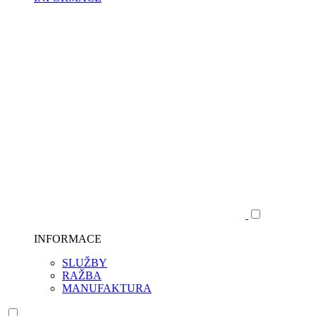
INFORMACE
SLUŽBY
RAŽBA
MANUFAKTURA