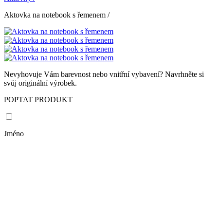
Aktovka na notebook s řemenem
/
Nevyhovuje Vám barevnost nebo vnitřní vybavení? Navrhněte si
svůj originální výrobek.
POPTAT PRODUKT
Jméno