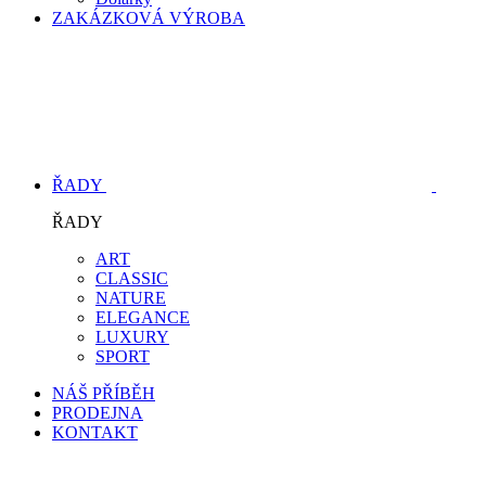
ZAKÁZKOVÁ VÝROBA
ŘADY
ŘADY
ART
CLASSIC
NATURE
ELEGANCE
LUXURY
SPORT
NÁŠ PŘÍBĚH
PRODEJNA
KONTAKT