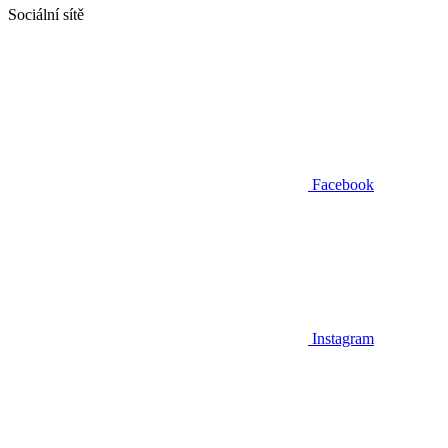
Sociální sítě
Facebook
Instagram