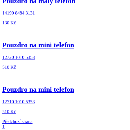
Pouzdro na malý telefon
14190 8484 3131
130 ‎Kč
Pouzdro na mini telefon
12720 1010 5353
510 ‎Kč
Pouzdro na mini telefon
12710 1010 5353
510 ‎Kč
Předchozí strana
1