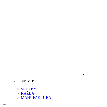
INFORMACE
SLUŽBY
RAŽBA
MANUFAKTURA