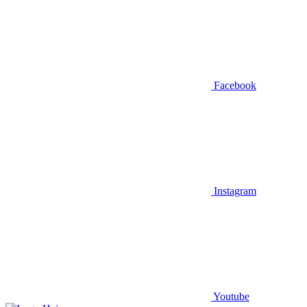
Facebook
Instagram
Youtube