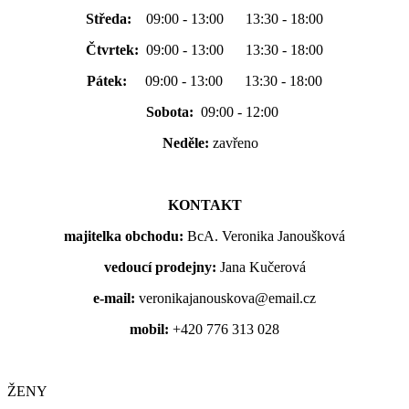
Středa:
09:00 - 13:00 13:30 - 18:00
Čtvrtek:
09:00 - 13:00 13:30 - 18:00
Pátek:
09:00 - 13:00 13:30 - 18:00
Sobota:
09:00 - 12:00
Neděle:
zavřeno
KONTAKT
majitelka obchodu:
BcA. Veronika Janoušková
vedoucí prodejny:
Jana Kučerová
e-mail:
veronikajanouskova@email.cz
mobil:
+420 776 313 028
ŽENY