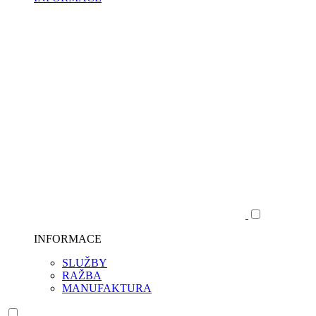
INFORMACE
SLUŽBY
RAŽBA
MANUFAKTURA