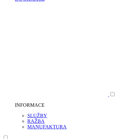
INFORMACE
SLUŽBY
RAŽBA
MANUFAKTURA