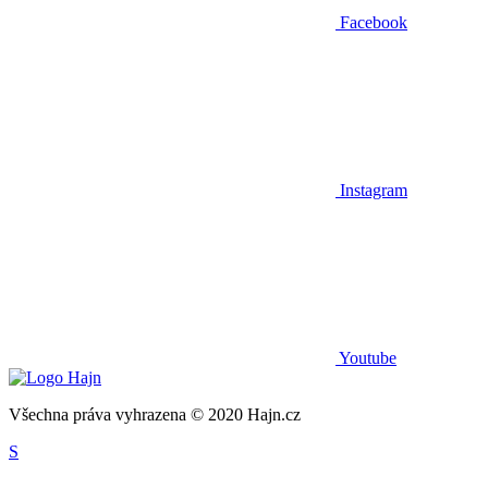
Facebook
Instagram
Youtube
Všechna práva vyhrazena © 2020 Hajn.cz
S