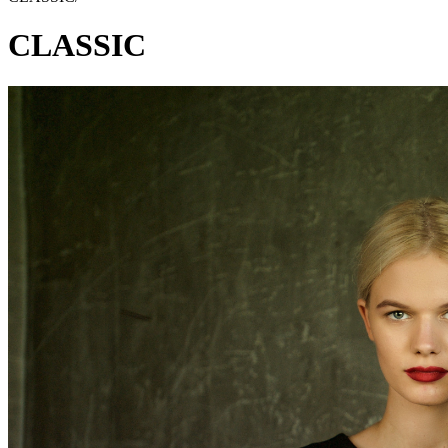
CLASSIC