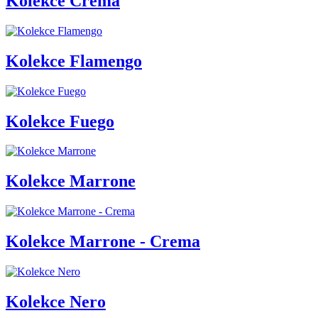
Kolekce Crema
Kolekce Flamengo
Kolekce Fuego
Kolekce Marrone
Kolekce Marrone - Crema
Kolekce Nero