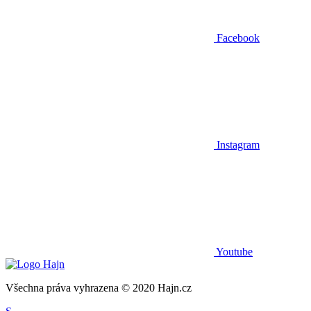
Facebook
Instagram
Youtube
Všechna práva vyhrazena © 2020 Hajn.cz