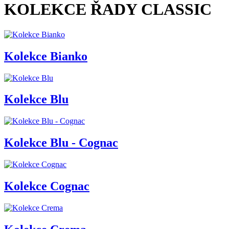
KOLEKCE ŘADY CLASSIC
Kolekce Bianko
Kolekce Blu
Kolekce Blu - Cognac
Kolekce Cognac