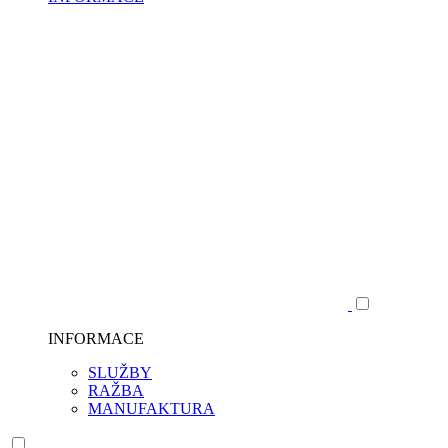
INFORMACE
SLUŽBY
RAŽBA
MANUFAKTURA