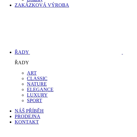
ZAKÁZKOVÁ VÝROBA
ŘADY
ŘADY
ART
CLASSIC
NATURE
ELEGANCE
LUXURY
SPORT
NÁŠ PŘÍBĚH
PRODEJNA
KONTAKT