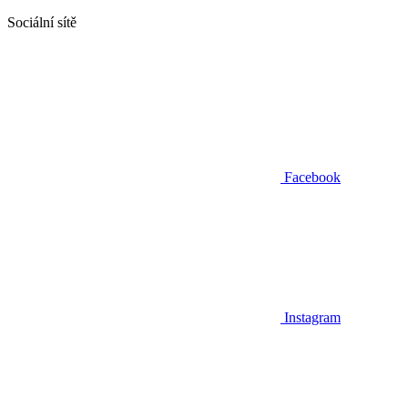
Sociální sítě
Facebook
Instagram