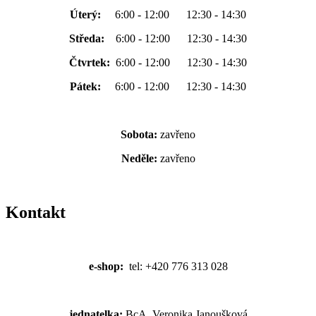
Úterý:
6:00 - 12:00 12:30 - 14:30
Středa:
6:00 - 12:00 12:30 - 14:30
Čtvrtek:
6:00 - 12:00 12:30 - 14:30
Pátek:
6:00 - 12:00 12:30 - 14:30
Sobota:
zavřeno
Neděle:
zavřeno
Kontakt
e-shop:
tel: +420 776 313 028
jednatelka:
BcA. Veronika Janoušková