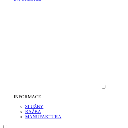
INFORMACE
SLUŽBY
RAŽBA
MANUFAKTURA