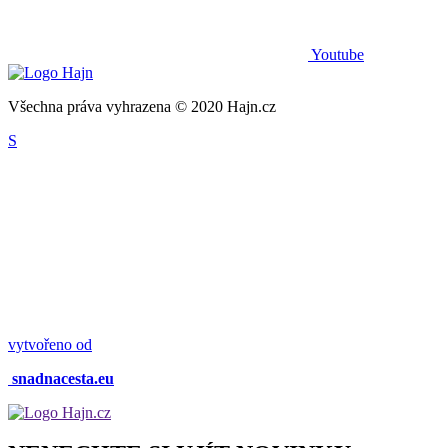
Youtube
Všechna práva vyhrazena © 2020 Hajn.cz
S
vytvořeno od
snadnacesta.eu