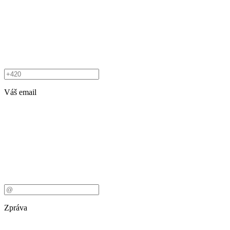
Váš email
Zpráva