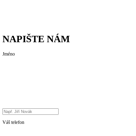
NAPIŠTE NÁM
Jméno
Váš telefon