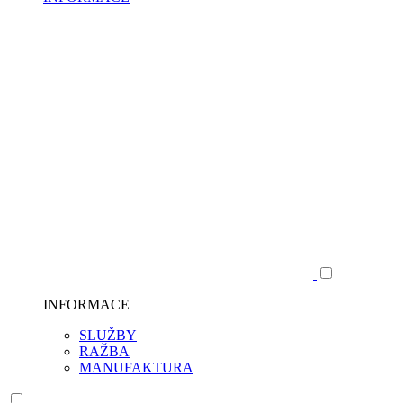
INFORMACE
SLUŽBY
RAŽBA
MANUFAKTURA