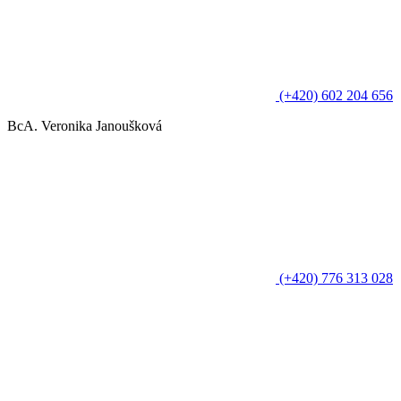
(+420) 602 204 656
BcA. Veronika Janoušková
(+420) 776 313 028