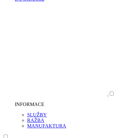
INFORMACE
SLUŽBY
RAŽBA
MANUFAKTURA