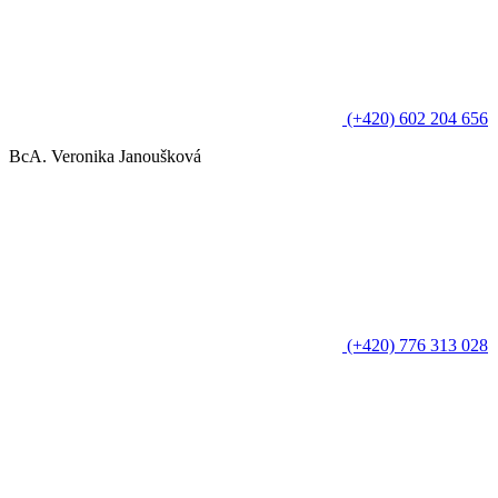
(+420) 602 204 656
BcA. Veronika Janoušková
(+420) 776 313 028