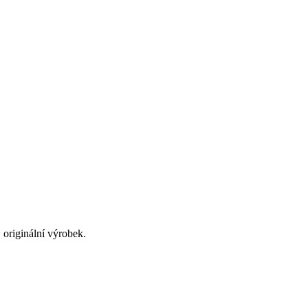
originální výrobek.