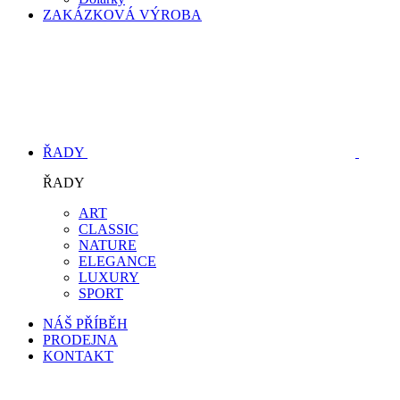
ZAKÁZKOVÁ VÝROBA
ŘADY
ŘADY
ART
CLASSIC
NATURE
ELEGANCE
LUXURY
SPORT
NÁŠ PŘÍBĚH
PRODEJNA
KONTAKT