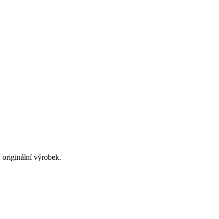
originální výrobek.