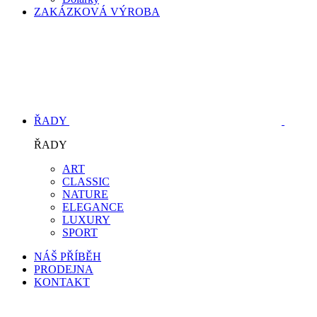
ZAKÁZKOVÁ VÝROBA
ŘADY
ŘADY
ART
CLASSIC
NATURE
ELEGANCE
LUXURY
SPORT
NÁŠ PŘÍBĚH
PRODEJNA
KONTAKT