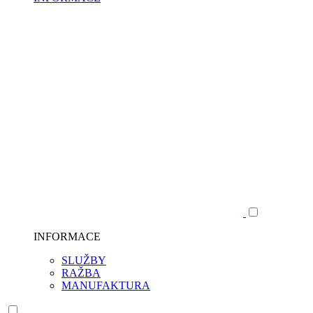
INFORMACE
SLUŽBY
RAŽBA
MANUFAKTURA