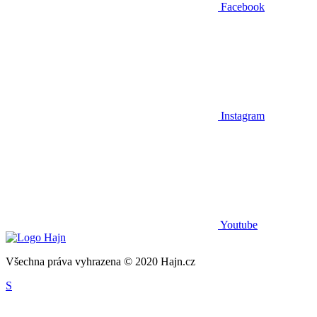
Facebook
Instagram
Youtube
Všechna práva vyhrazena © 2020 Hajn.cz
S