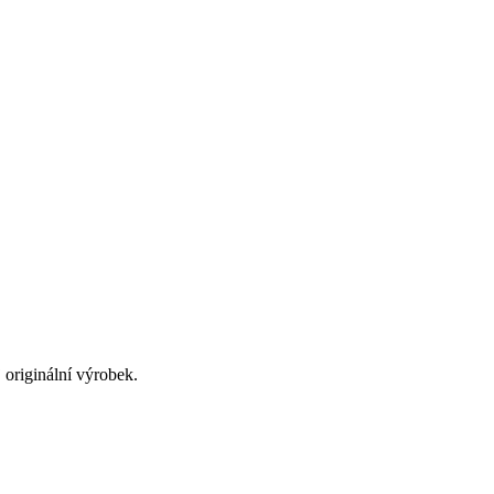
originální výrobek.