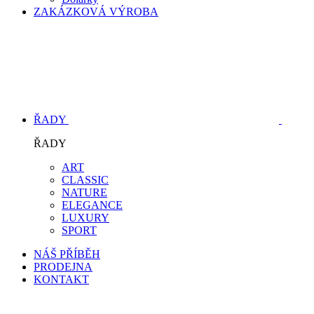
ZAKÁZKOVÁ VÝROBA
ŘADY
ŘADY
ART
CLASSIC
NATURE
ELEGANCE
LUXURY
SPORT
NÁŠ PŘÍBĚH
PRODEJNA
KONTAKT