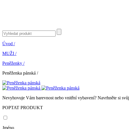
Úvod
/
MUŽI
/
Peněženky
/
Peněženka pánská
/
Nevyhovuje Vám barevnost nebo vnitřní vybavení? Navrhněte si svůj 
POPTAT PRODUKT
Jméno