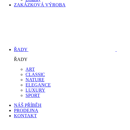
ZAKÁZKOVÁ VÝROBA
ŘADY
ŘADY
ART
CLASSIC
NATURE
ELEGANCE
LUXURY
SPORT
NÁŠ PŘÍBĚH
PRODEJNA
KONTAKT