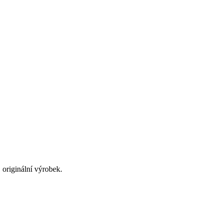
originální výrobek.