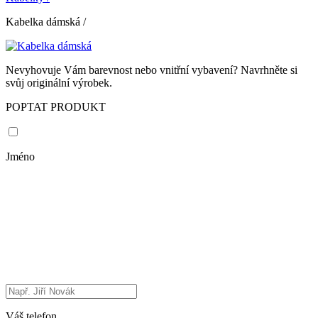
Kabelka dámská
/
Nevyhovuje Vám barevnost nebo vnitřní vybavení? Navrhněte si
svůj originální výrobek.
POPTAT PRODUKT
Jméno
Váš telefon