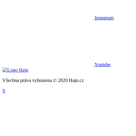
Instagram
Youtube
Všechna práva vyhrazena © 2020 Hajn.cz
S