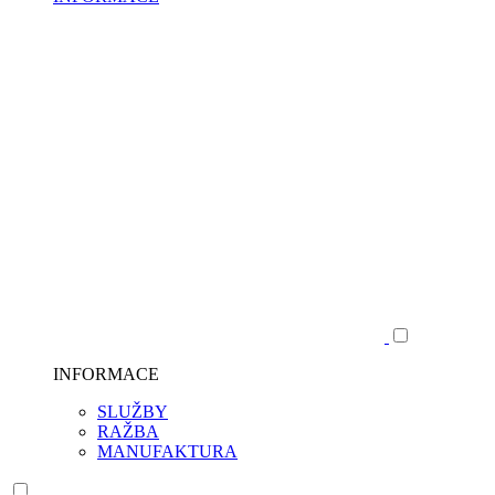
INFORMACE
SLUŽBY
RAŽBA
MANUFAKTURA