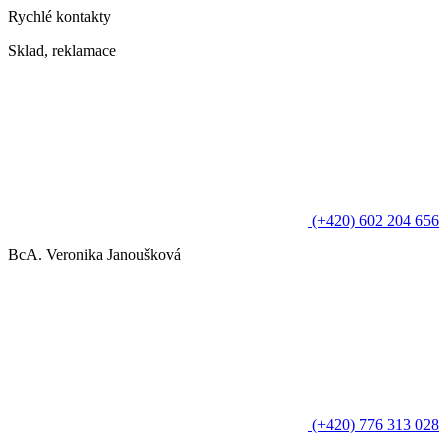
Rychlé kontakty
Sklad, reklamace
(+420) 602 204 656
BcA. Veronika Janoušková
(+420) 776 313 028