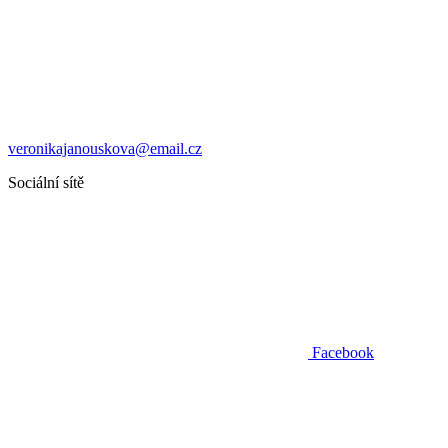
veronikajanouskova@email.cz
Sociální sítě
Facebook