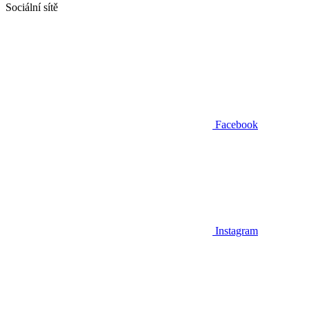
Sociální sítě
Facebook
Instagram