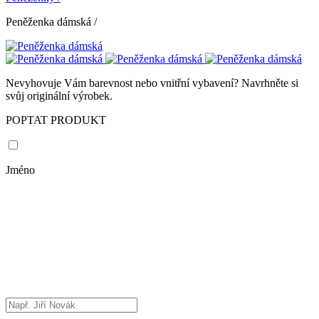
Peněženka dámská
/
Nevyhovuje Vám barevnost nebo vnitřní vybavení? Navrhněte si
svůj originální výrobek.
POPTAT PRODUKT
Jméno