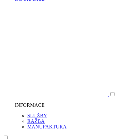
INFORMACE
SLUŽBY
RAŽBA
MANUFAKTURA