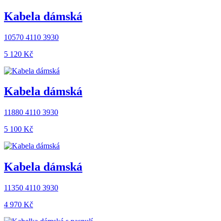
Kabela dámská
10570 4110 3930
5 120 ‎Kč
Kabela dámská
11880 4110 3930
5 100 ‎Kč
Kabela dámská
11350 4110 3930
4 970 ‎Kč