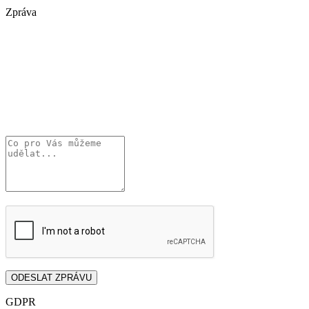
Zpráva
GDPR