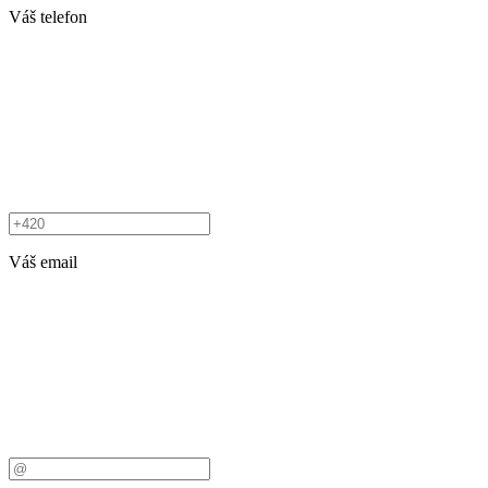
Váš telefon
Váš email