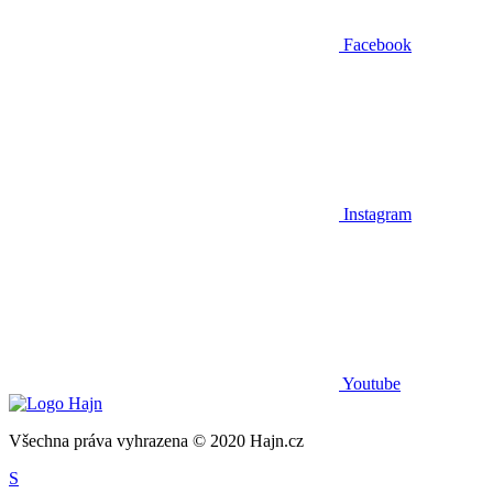
Facebook
Instagram
Youtube
Všechna práva vyhrazena © 2020 Hajn.cz
S