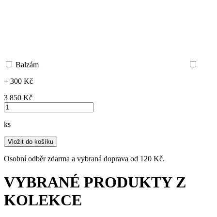
Balzám
+ 300 Kč
3 850 ‎Kč
ks
Vložit do košíku
Osobní odběr zdarma a vybraná doprava od 120 Kč.
VYBRANÉ PRODUKTY Z
KOLEKCE