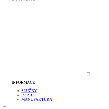
INFORMACE
SLUŽBY
RAŽBA
MANUFAKTURA