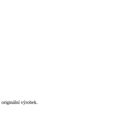
originální výrobek.