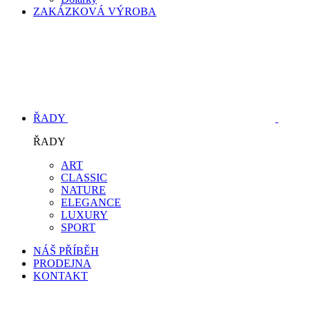
ZAKÁZKOVÁ VÝROBA
ŘADY
ŘADY
ART
CLASSIC
NATURE
ELEGANCE
LUXURY
SPORT
NÁŠ PŘÍBĚH
PRODEJNA
KONTAKT