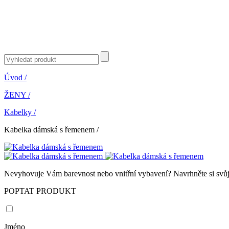
Úvod
/
ŽENY
/
Kabelky
/
Kabelka dámská s řemenem
/
Nevyhovuje Vám barevnost nebo vnitřní vybavení? Navrhněte si svůj 
POPTAT PRODUKT
Jméno