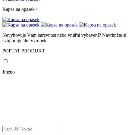
Kapsa na opasek
/
Nevyhovuje Vám barevnost nebo vnitřní vybavení? Navrhněte si
svůj originální výrobek.
POPTAT PRODUKT
Jméno