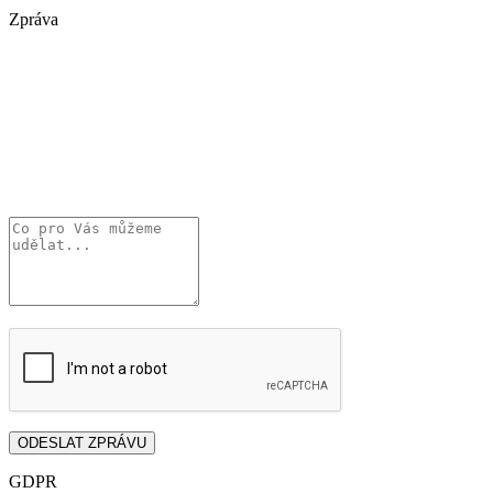
Zpráva
GDPR