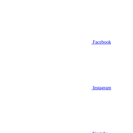
Facebook
Instagram