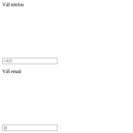
Váš telefon
Váš email