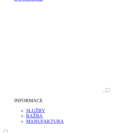
INFORMACE
SLUŽBY
RAŽBA
MANUFAKTURA