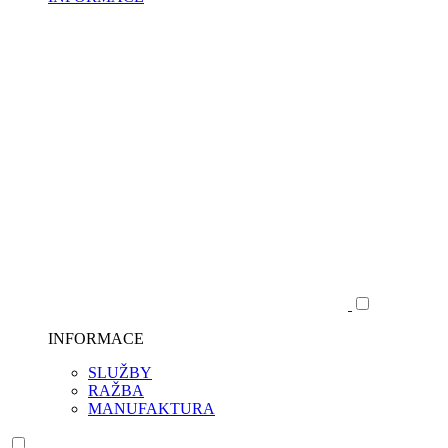
INFORMACE
SLUŽBY
RAŽBA
MANUFAKTURA