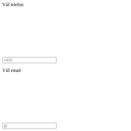
Váš telefon
Váš email