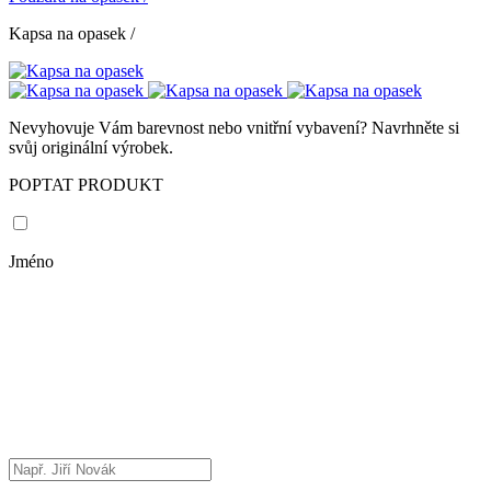
Kapsa na opasek
/
Nevyhovuje Vám barevnost nebo vnitřní vybavení? Navrhněte si
svůj originální výrobek.
POPTAT PRODUKT
Jméno