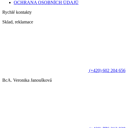
OCHRANA OSOBNÍCH ÚDAJŮ
Rychlé kontakty
Sklad, reklamace
(+420) 602 204 656
BcA. Veronika Janoušková