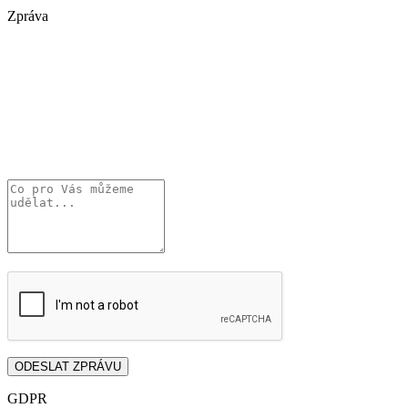
Zpráva
GDPR