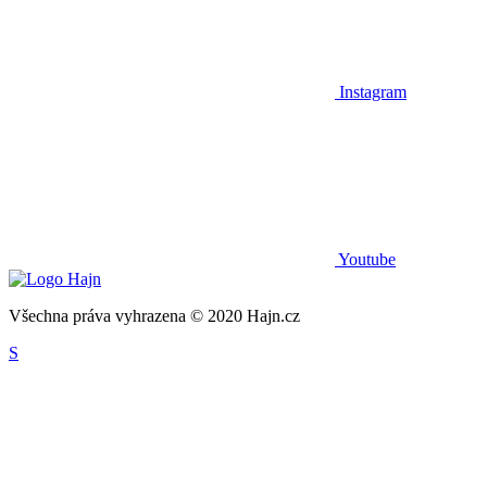
Instagram
Youtube
Všechna práva vyhrazena © 2020 Hajn.cz
S