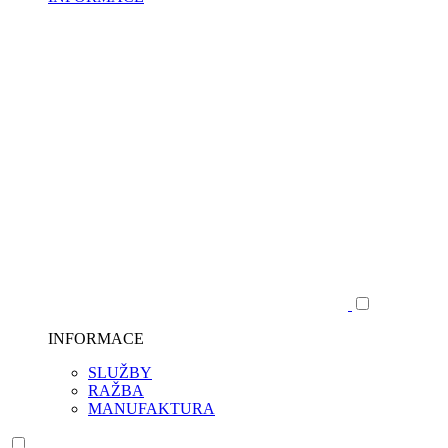
INFORMACE
SLUŽBY
RAŽBA
MANUFAKTURA