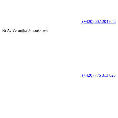
(+420) 602 204 656
BcA. Veronika Janoušková
(+420) 776 313 028