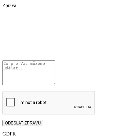
Zpráva
GDPR