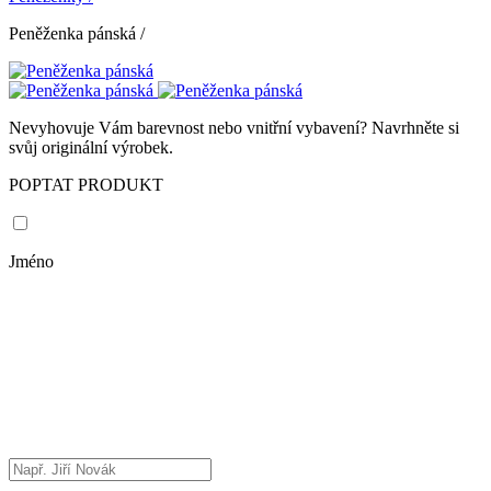
Peněženka pánská
/
Nevyhovuje Vám barevnost nebo vnitřní vybavení? Navrhněte si
svůj originální výrobek.
POPTAT PRODUKT
Jméno