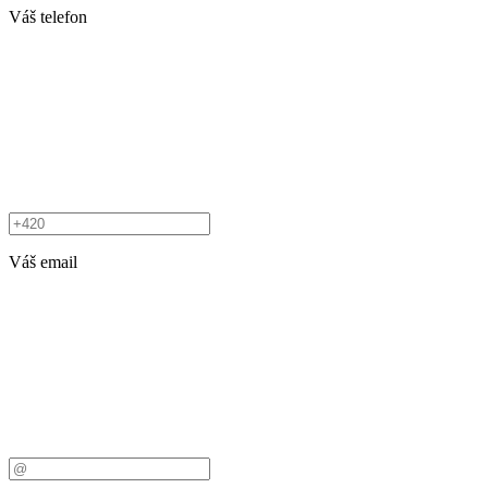
Váš telefon
Váš email