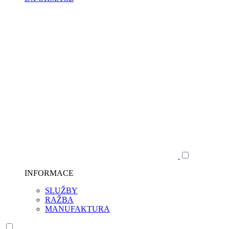
INFORMACE
SLUŽBY
RAŽBA
MANUFAKTURA