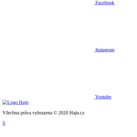
Facebook
Instagram
Youtube
Všechna práva vyhrazena © 2020 Hajn.cz
S