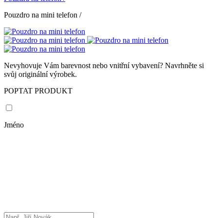
Pouzdro na mini telefon
/
Nevyhovuje Vám barevnost nebo vnitřní vybavení? Navrhněte si
svůj originální výrobek.
POPTAT PRODUKT
Jméno