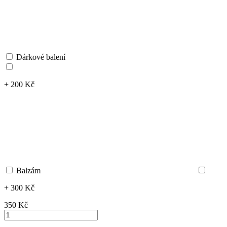
Dárkové balení
+ 200 Kč
Balzám
+ 300 Kč
350 ‎Kč