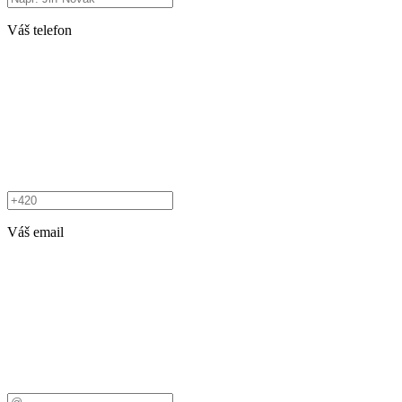
Váš telefon
Váš email