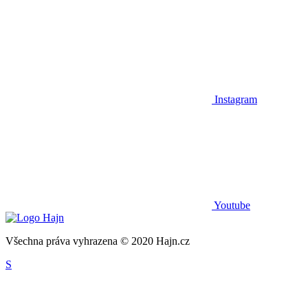
Instagram
Youtube
Všechna práva vyhrazena © 2020 Hajn.cz
S