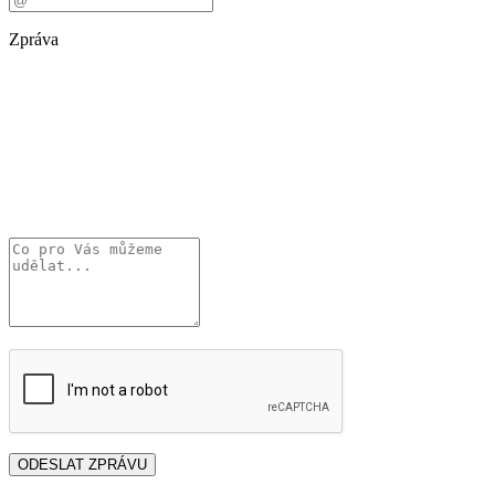
Zpráva