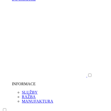
INFORMACE
SLUŽBY
RAŽBA
MANUFAKTURA