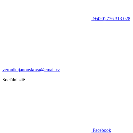
(+420) 776 313 028
veronikajanouskova@email.cz
Sociální sítě
Facebook