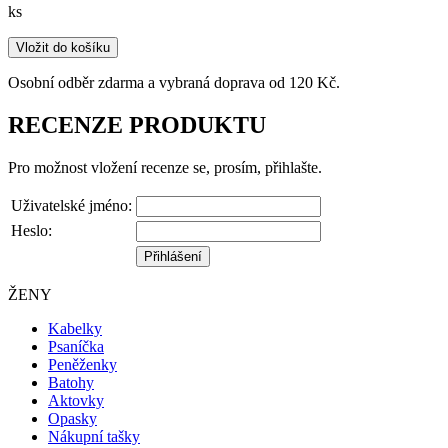
ks
Vložit do košíku
Osobní odběr zdarma a vybraná doprava od 120 Kč.
RECENZE PRODUKTU
Pro možnost vložení recenze se, prosím, přihlašte.
Uživatelské jméno:
Heslo:
ŽENY
Kabelky
Psaníčka
Peněženky
Batohy
Aktovky
Opasky
Nákupní tašky