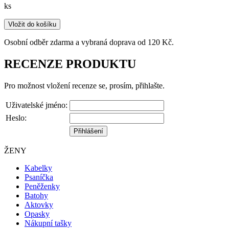
ks
Vložit do košíku
Osobní odběr zdarma a vybraná doprava od 120 Kč.
RECENZE PRODUKTU
Pro možnost vložení recenze se, prosím, přihlašte.
Uživatelské jméno:
Heslo:
ŽENY
Kabelky
Psaníčka
Peněženky
Batohy
Aktovky
Opasky
Nákupní tašky