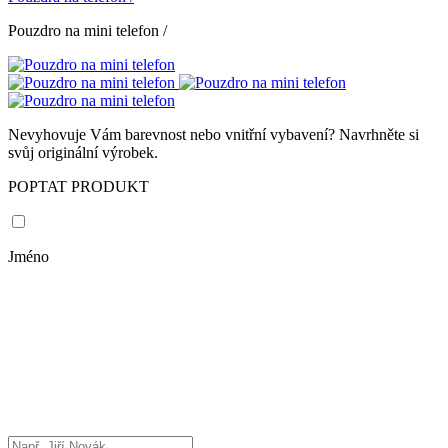
Pouzdro na mini telefon
/
Nevyhovuje Vám barevnost nebo vnitřní vybavení? Navrhněte si
svůj originální výrobek.
POPTAT PRODUKT
Jméno