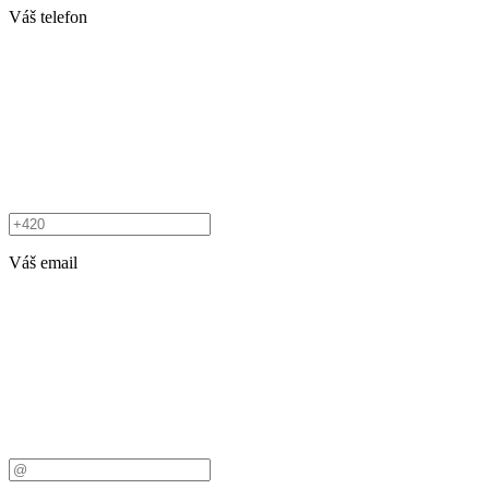
Váš telefon
Váš email