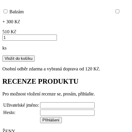
Balzám
+ 300 Kč
510 ‎Kč
ks
Vložit do košíku
Osobní odběr zdarma a vybraná doprava od 120 Kč.
RECENZE PRODUKTU
Pro možnost vložení recenze se, prosím, přihlašte.
Uživatelské jméno:
Heslo:
ŽENY