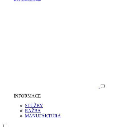
INFORMACE
SLUŽBY
RAŽBA
MANUFAKTURA