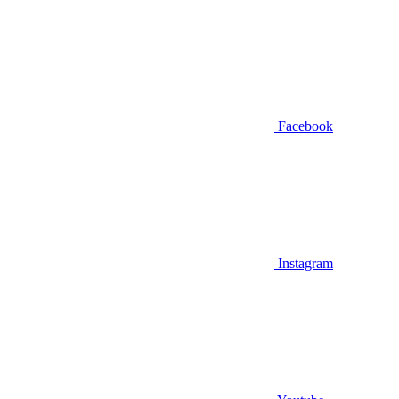
Facebook
Instagram