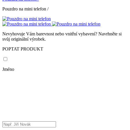
Pouzdro na mini telefon
/
Nevyhovuje Vám barevnost nebo vnitřní vybavení? Navrhněte si
svůj originální výrobek.
POPTAT PRODUKT
Jméno