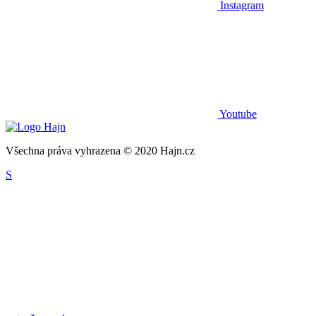
Instagram
Youtube
Všechna práva vyhrazena © 2020 Hajn.cz
S