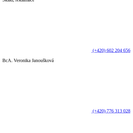
(+420) 602 204 656
BcA. Veronika Janoušková
(+420) 776 313 028