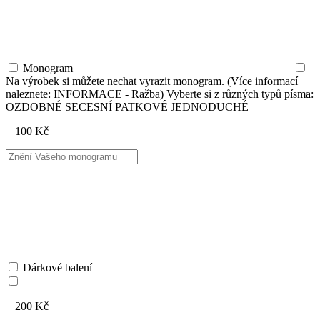
Monogram
Na výrobek si můžete nechat vyrazit monogram. (Více informací
naleznete: INFORMACE - Ražba) Vyberte si z různých typů písma:
OZDOBNÉ SECESNÍ PATKOVÉ JEDNODUCHÉ
+ 100 Kč
Dárkové balení
+ 200 Kč