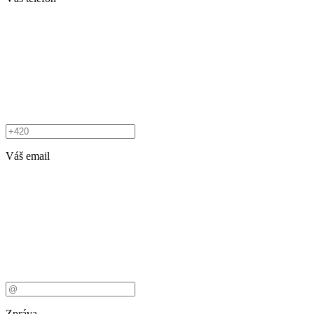
Váš email
Zpráva