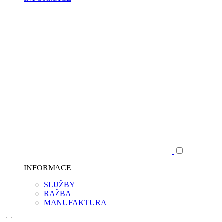
INFORMACE
SLUŽBY
RAŽBA
MANUFAKTURA